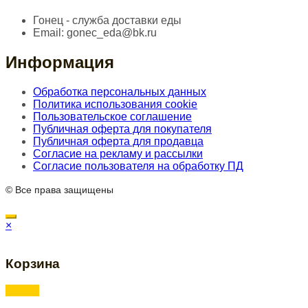
Гонец - служба доставки еды
Email:
gonec_eda@bk.ru
Информация
Обработка персональных данных
Политика использования cookie
Пользовательское соглашение
Публичная оферта для покупателя
Публичная оферта для продавца
Согласие на рекламу и рассылки
Согласие пользователя на обработку ПД
© Все права защищены
×
Корзина