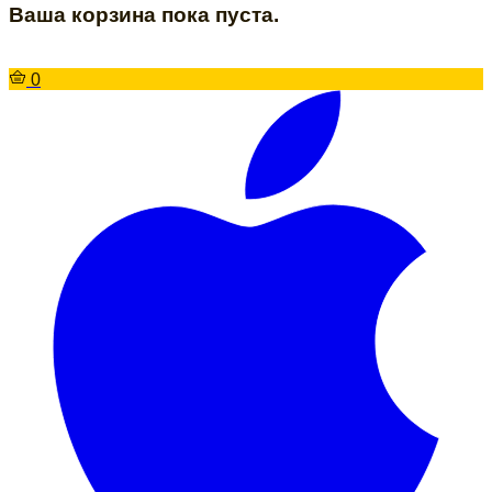
Ваша корзина пока пуста.
0