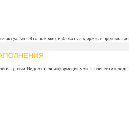
ы и актуальны. Это поможет избежать задержек в процессе ре
ЗАПОЛНЕНИЯ
регистрации. Недостаток информации может привести к задер