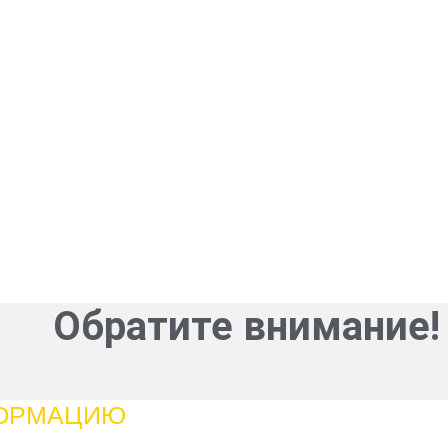
Обратите внимание!
ФОРМАЦИЮ