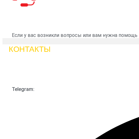
Если у вас возникли вопросы или вам нужна помощь
КОНТАКТЫ
Telegram: