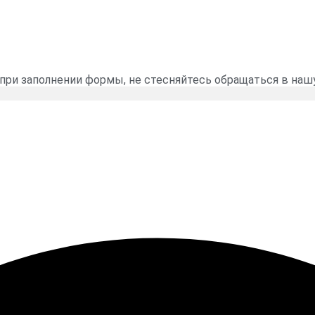
 при заполнении формы, не стесняйтесь обращаться в наш