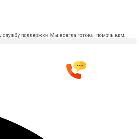
у службу поддержки. Мы всегда готовы помочь вам.