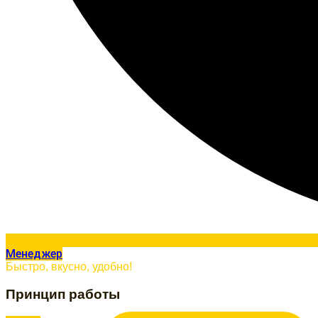
Менеджер
Быстро, вкусно, удобно!
Принцип работы