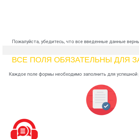
Пожалуйста, убедитесь, что все введенные данные верн
ВСЕ ПОЛЯ ОБЯЗАТЕЛЬНЫ ДЛЯ 
Каждое поле формы необходимо заполнить для успешной 