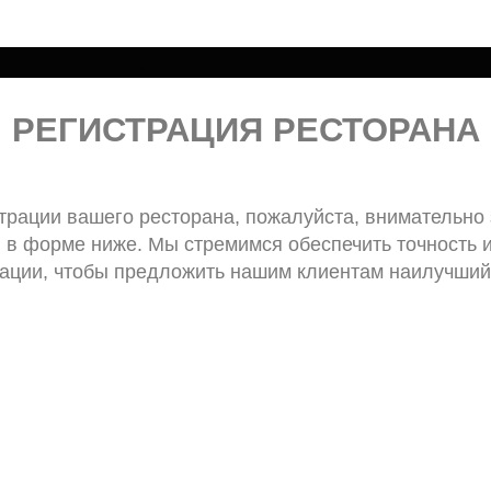
РЕГИСТРАЦИЯ РЕСТОРАНА
трации вашего ресторана, пожалуйста, внимательно
 в форме ниже. Мы стремимся обеспечить точность 
ции, чтобы предложить нашим клиентам наилучший