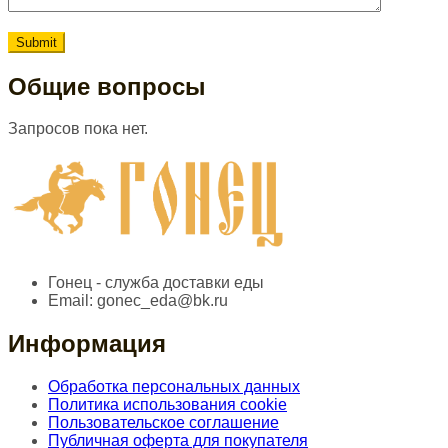
Общие вопросы
Запросов пока нет.
Гонец - служба доставки еды
Email:
gonec_eda@bk.ru
Информация
Обработка персональных данных
Политика использования cookie
Пользовательское соглашение
Публичная оферта для покупателя