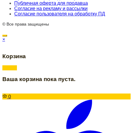
Публичная оферта для продавца
Согласие на рекламу и рассылки
Согласие пользователя на обработку ПД
© Все права защищены
×
Корзина
Ваша корзина пока пуста.
0