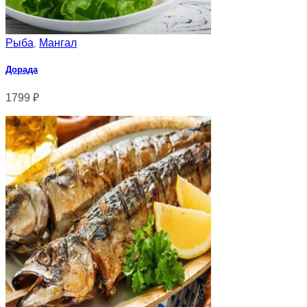
Рыба
Мангал
,
Дорада
1799
₽