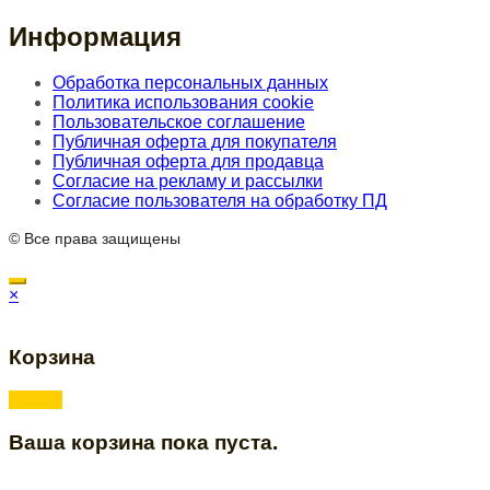
Информация
Обработка персональных данных
Политика использования cookie
Пользовательское соглашение
Публичная оферта для покупателя
Публичная оферта для продавца
Согласие на рекламу и рассылки
Согласие пользователя на обработку ПД
© Все права защищены
×
Корзина
Ваша корзина пока пуста.