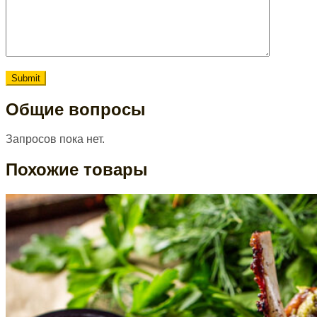
Общие вопросы
Запросов пока нет.
Похожие товары