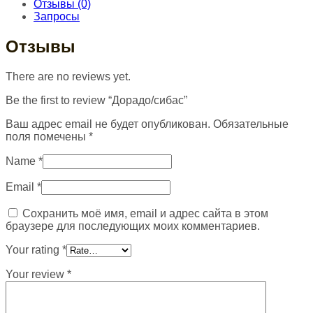
Отзывы (0)
Запросы
Отзывы
There are no reviews yet.
Be the first to review “Дорадо/сибас”
Ваш адрес email не будет опубликован.
Обязательные
поля помечены
*
Name
*
Email
*
Сохранить моё имя, email и адрес сайта в этом
браузере для последующих моих комментариев.
Your rating
*
Your review
*