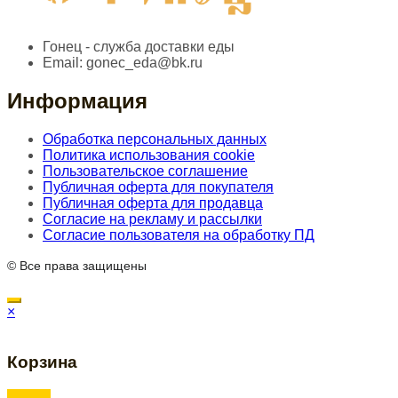
Гонец - служба доставки еды
Email:
gonec_eda@bk.ru
Информация
Обработка персональных данных
Политика использования cookie
Пользовательское соглашение
Публичная оферта для покупателя
Публичная оферта для продавца
Согласие на рекламу и рассылки
Согласие пользователя на обработку ПД
© Все права защищены
×
Корзина