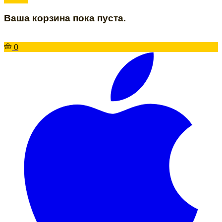
Ваша корзина пока пуста.
0