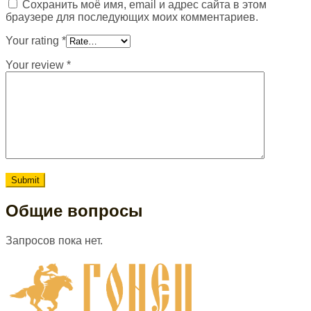
Сохранить моё имя, email и адрес сайта в этом
браузере для последующих моих комментариев.
Your rating
*
Your review
*
Общие вопросы
Запросов пока нет.