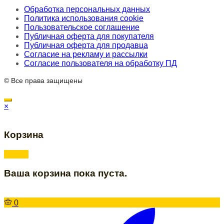
Обработка персональных данных
Политика использования cookie
Пользовательское соглашение
Публичная оферта для покупателя
Публичная оферта для продавца
Согласие на рекламу и рассылки
Согласие пользователя на обработку ПД
© Все права защищены
×
Корзина
Ваша корзина пока пуста.
0