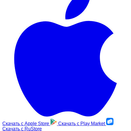
Скачать с
Apple Store
Скачать с
Play Market
Скачать с
RuStore