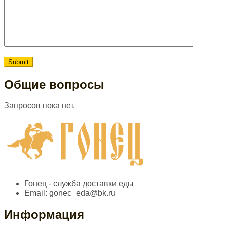
Общие вопросы
Запросов пока нет.
Гонец - служба доставки еды
Email:
gonec_eda@bk.ru
Информация