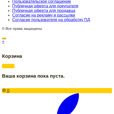
Пользовательское соглашение
Публичная оферта для покупателя
Публичная оферта для продавца
Согласие на рекламу и рассылки
Согласие пользователя на обработку ПД
© Все права защищены
×
Корзина
Ваша корзина пока пуста.
0