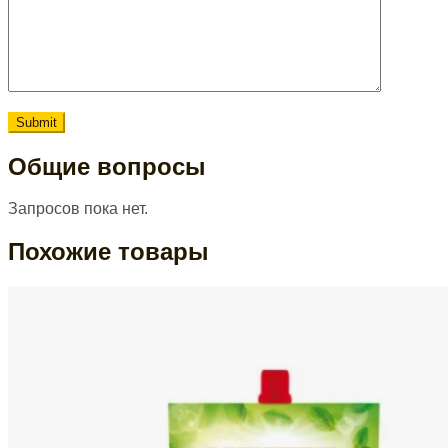
Общие вопросы
Запросов пока нет.
Похожие товары