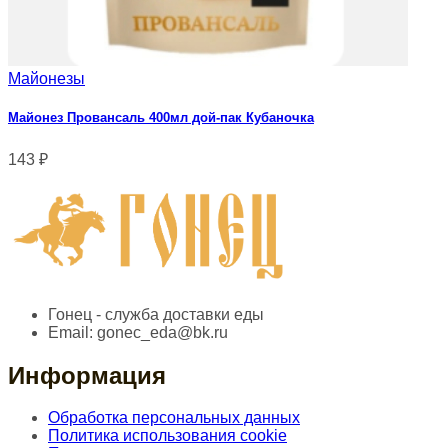
Майонезы
Майонез Провансаль 400мл дой-пак Кубаночка
143
₽
Гонец - служба доставки еды
Email:
gonec_eda@bk.ru
Информация
Обработка персональных данных
Политика использования cookie