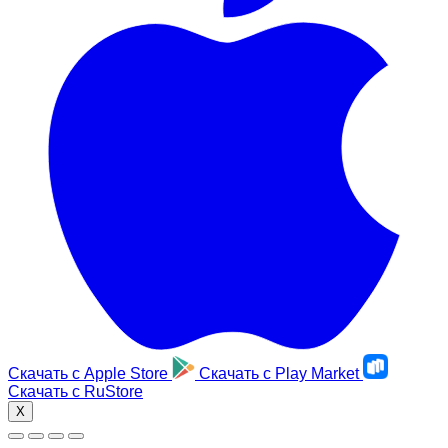
Скачать с
Apple Store
Скачать с
Play Market
Скачать с
RuStore
X