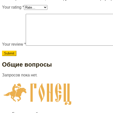
Your rating
*
Your review
*
Общие вопросы
Запросов пока нет.