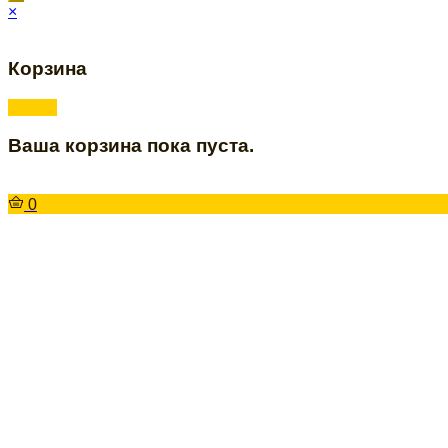
×
Корзина
Ваша корзина пока пуста.
0