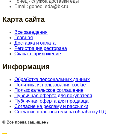
Гонец - служба доставки еды
Email:
gonec_eda@bk.ru
Карта сайта
Все заведения
Главная
Доставка и оплата
Регистрация ресторана
Скачать приложение
Информация
Обработка персональных данных
Политика использования cookie
Пользовательское соглашение
Публичная оферта для покупателя
Публичная оферта для продавца
Согласие на рекламу и рассылки
Согласие пользователя на обработку ПД
© Все права защищены