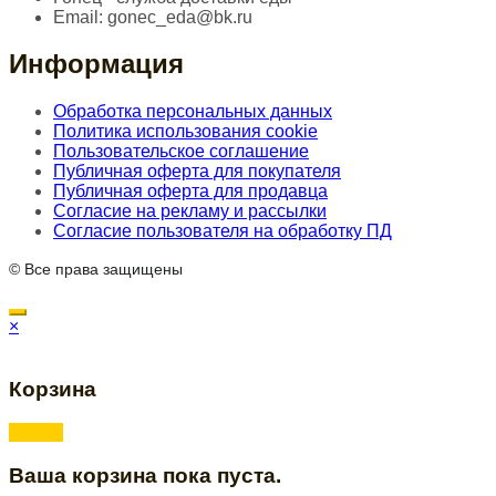
Email:
gonec_eda@bk.ru
Информация
Обработка персональных данных
Политика использования cookie
Пользовательское соглашение
Публичная оферта для покупателя
Публичная оферта для продавца
Согласие на рекламу и рассылки
Согласие пользователя на обработку ПД
© Все права защищены
×
Корзина
Ваша корзина пока пуста.