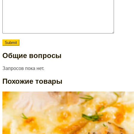
Общие вопросы
Запросов пока нет.
Похожие товары