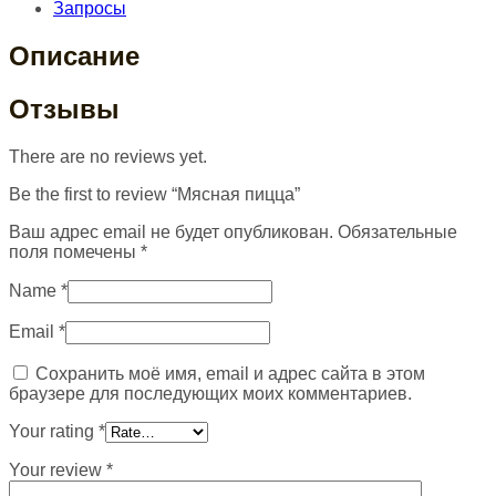
Запросы
Описание
Отзывы
There are no reviews yet.
Be the first to review “Мясная пицца”
Ваш адрес email не будет опубликован.
Обязательные
поля помечены
*
Name
*
Email
*
Сохранить моё имя, email и адрес сайта в этом
браузере для последующих моих комментариев.
Your rating
*
Your review
*