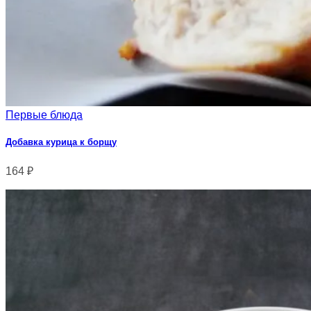
Первые блюда
Добавка курица к борщу
164
₽