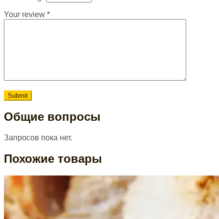
Your review
*
Общие вопросы
Запросов пока нет.
Похожие товары