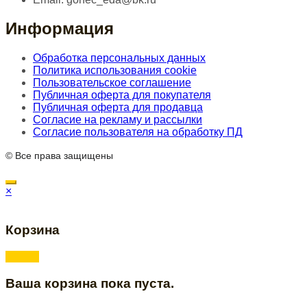
Информация
Обработка персональных данных
Политика использования cookie
Пользовательское соглашение
Публичная оферта для покупателя
Публичная оферта для продавца
Согласие на рекламу и рассылки
Согласие пользователя на обработку ПД
© Все права защищены
×
Корзина
Ваша корзина пока пуста.