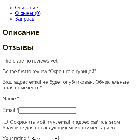
Описание
Отзывы (0)
Запросы
Описание
Отзывы
There are no reviews yet.
Be the first to review “Окрошка с курицей”
Ваш адрес email не будет опубликован.
Обязательные
поля помечены
*
Name
*
Email
*
Сохранить моё имя, email и адрес сайта в этом
браузере для последующих моих комментариев.
Your rating
*