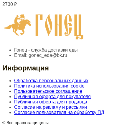
2730
₽
Гонец - служба доставки еды
Email:
gonec_eda@bk.ru
Информация
Обработка персональных данных
Политика использования cookie
Пользовательское соглашение
Публичная оферта для покупателя
Публичная оферта для продавца
Согласие на рекламу и рассылки
Согласие пользователя на обработку ПД
© Все права защищены