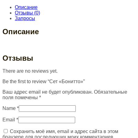
Описание
Отзывы (0)
Запросы
Описание
Отзывы
There are no reviews yet.
Be the first to review “Сет «Бонитто»”
Ваш адрес email не будет опубликован.
Обязательные
поля помечены
*
Name
*
Email
*
Сохранить моё имя, email и адрес сайта в этом
браузере для последующих моих комментариев.