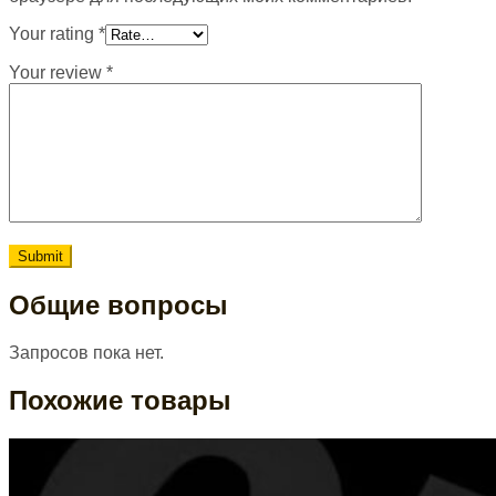
Your rating
*
Your review
*
Общие вопросы
Запросов пока нет.
Похожие товары