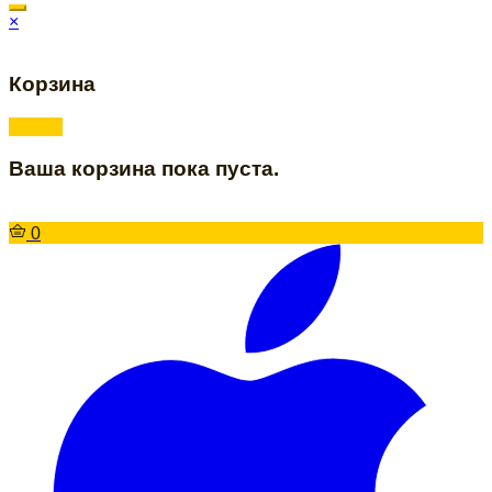
×
Корзина
Ваша корзина пока пуста.
0