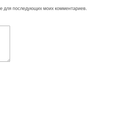
ере для последующих моих комментариев.