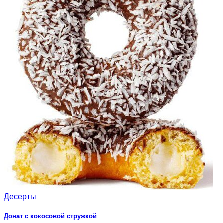
Десерты
Донат с кокосовой стружкой