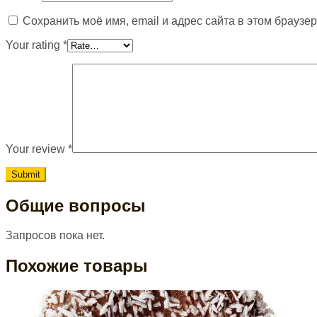
Сохранить моё имя, email и адрес сайта в этом брауз
Your rating
*
Your review
*
Общие вопросы
Запросов пока нет.
Похожие товары