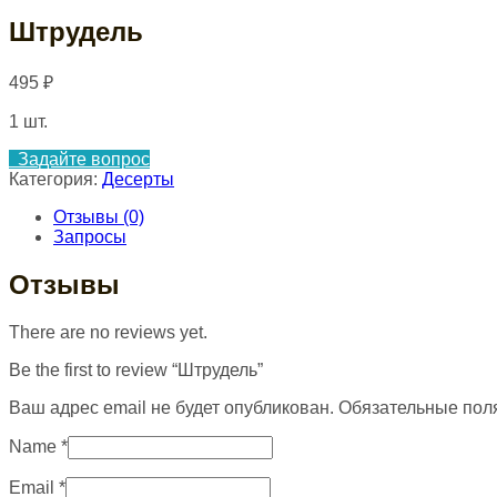
Штрудель
495
₽
1 шт.
Задайте вопрос
Категория:
Десерты
Отзывы (0)
Запросы
Отзывы
There are no reviews yet.
Be the first to review “Штрудель”
Ваш адрес email не будет опубликован.
Обязательные пол
Name
*
Email
*