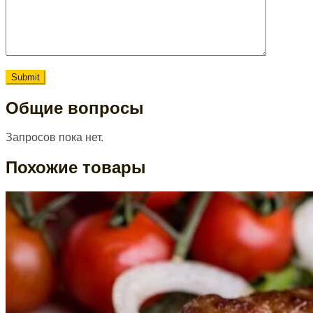
Общие вопросы
Запросов пока нет.
Похожие товары