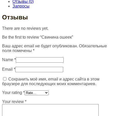
Отзывы (0)
Запросы
Отзывы
There are no reviews yet.
Be the first to review “Свинина ошеек”
Ваш адрес email не будет опубликован.
Обязательные
поля помечены
*
Name
*
Email
*
Сохранить моё имя, email и адрес сайта в этом
браузере для последующих моих комментариев.
Your rating
*
Your review
*