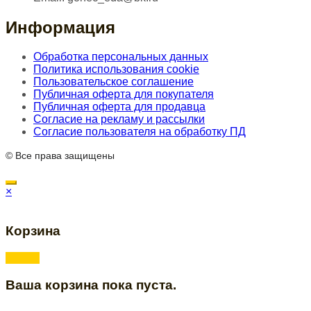
Информация
Обработка персональных данных
Политика использования cookie
Пользовательское соглашение
Публичная оферта для покупателя
Публичная оферта для продавца
Согласие на рекламу и рассылки
Согласие пользователя на обработку ПД
© Все права защищены
×
Корзина
Ваша корзина пока пуста.