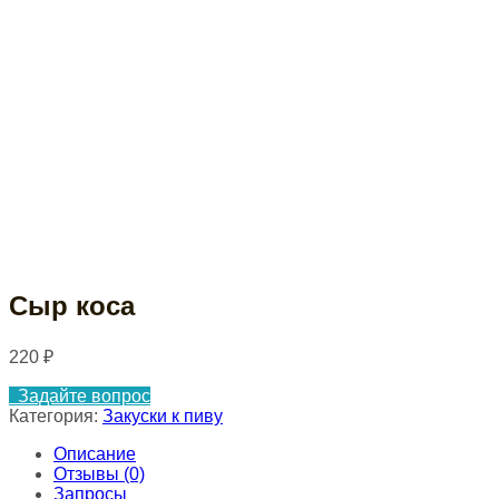
Сыр коса
220
₽
Задайте вопрос
Категория:
Закуски к пиву
Описание
Отзывы (0)
Запросы