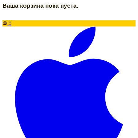
Ваша корзина пока пуста.
0