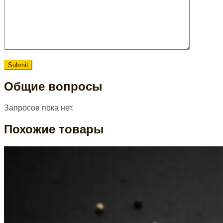
Общие вопросы
Запросов пока нет.
Похожие товары