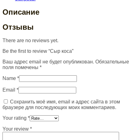
Описание
Отзывы
There are no reviews yet.
Be the first to review “Сыр коса”
Ваш адрес email не будет опубликован.
Обязательные
поля помечены
*
Name
*
Email
*
Сохранить моё имя, email и адрес сайта в этом
браузере для последующих моих комментариев.
Your rating
*
Your review
*