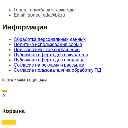
Гонец - служба доставки еды
Email:
gonec_eda@bk.ru
Информация
Обработка персональных данных
Политика использования cookie
Пользовательское соглашение
Публичная оферта для покупателя
Публичная оферта для продавца
Согласие на рекламу и рассылки
Согласие пользователя на обработку ПД
© Все права защищены
×
Корзина