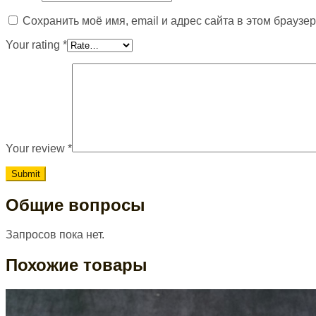
Сохранить моё имя, email и адрес сайта в этом брауз
Your rating
*
Your review
*
Общие вопросы
Запросов пока нет.
Похожие товары