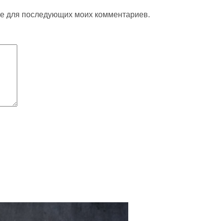
ере для последующих моих комментариев.