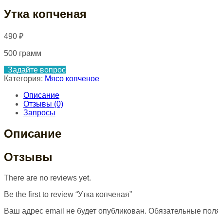
Утка копченая
490
₽
500 грамм
Задайте вопрос
Категория:
Мясо копченое
Описание
Отзывы (0)
Запросы
Описание
Отзывы
There are no reviews yet.
Be the first to review “Утка копченая”
Ваш адрес email не будет опубликован.
Обязательные пол