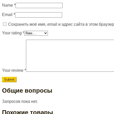
Name
*
Email
*
Сохранить моё имя, email и адрес сайта в этом брауз
Your rating
*
Your review
*
Общие вопросы
Запросов пока нет.
Похожие товары