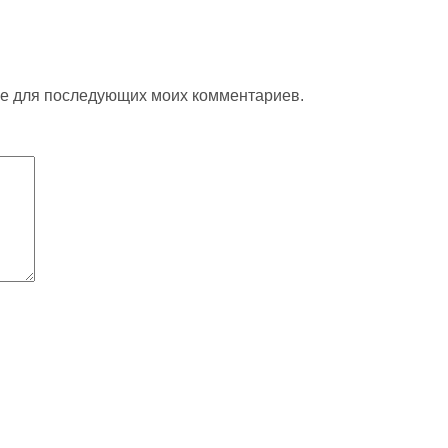
ере для последующих моих комментариев.