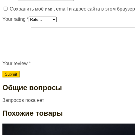
Сохранить моё имя, email и адрес сайта в этом брауз
Your rating
*
Your review
*
Общие вопросы
Запросов пока нет.
Похожие товары