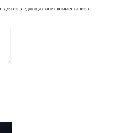
ере для последующих моих комментариев.