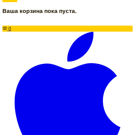
Ваша корзина пока пуста.
0