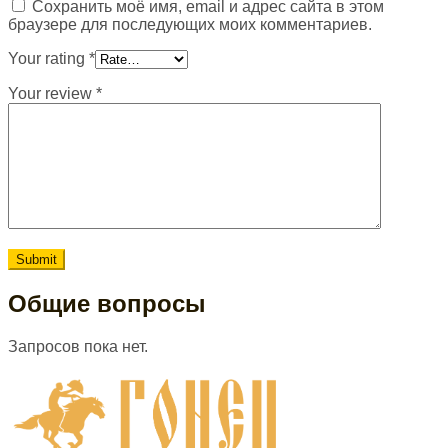
Сохранить моё имя, email и адрес сайта в этом
браузере для последующих моих комментариев.
Your rating
*
Your review
*
Общие вопросы
Запросов пока нет.