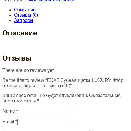
Описание
Отзывы (0)
Запросы
Описание
Отзывы
There are no reviews yet.
Be the first to review “EXXE Зубная щетка LUXURY Фтор
отбеливающая, 1 шт (мягк) (48)”
Ваш адрес email не будет опубликован.
Обязательные
поля помечены
*
Name
*
Email
*