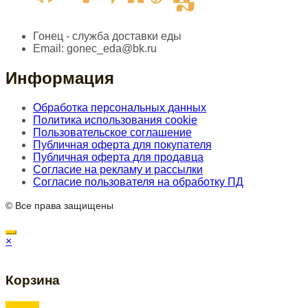
Гонец - служба доставки еды
Email:
gonec_eda@bk.ru
Информация
Обработка персональных данных
Политика использования cookie
Пользовательское соглашение
Публичная оферта для покупателя
Публичная оферта для продавца
Согласие на рекламу и рассылки
Согласие пользователя на обработку ПД
© Все права защищены
×
Корзина