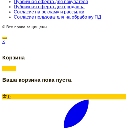
Публичная оферта для покупателя
Публичная оферта для продавца
Согласие на рекламу и рассылки
Согласие пользователя на обработку ПД
© Все права защищены
×
Корзина
Ваша корзина пока пуста.
0