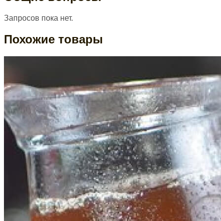
Запросов пока нет.
Похожие товары