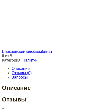
Енакиевский мясокомбинат
0
из 5
Категория:
Напитки
Описание
Отзывы (0)
Запросы
Описание
Отзывы