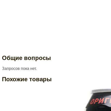
Общие вопросы
Запросов пока нет.
Похожие товары