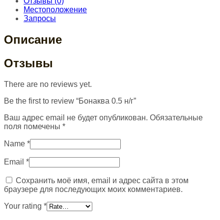
Отзывы (0)
Местоположение
Запросы
Описание
Отзывы
There are no reviews yet.
Be the first to review “Бонаква 0.5 н/г”
Ваш адрес email не будет опубликован.
Обязательные
поля помечены
*
Name
*
Email
*
Сохранить моё имя, email и адрес сайта в этом
браузере для последующих моих комментариев.
Your rating
*