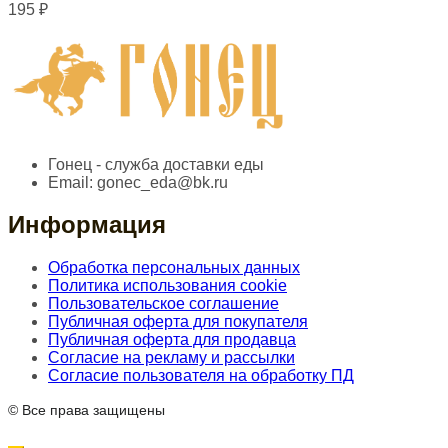
195
₽
Гонец - служба доставки еды
Email:
gonec_eda@bk.ru
Информация
Обработка персональных данных
Политика использования cookie
Пользовательское соглашение
Публичная оферта для покупателя
Публичная оферта для продавца
Согласие на рекламу и рассылки
Согласие пользователя на обработку ПД
© Все права защищены