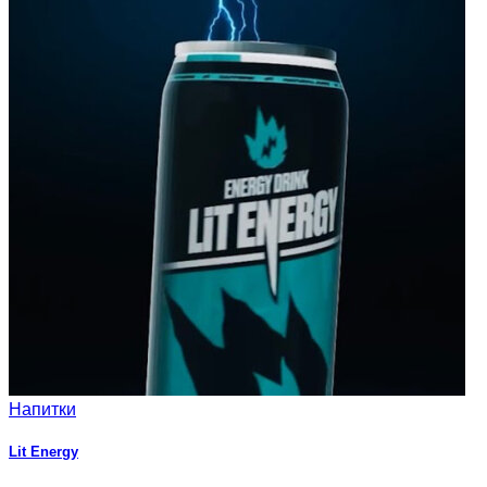
Напитки
Lit Energy