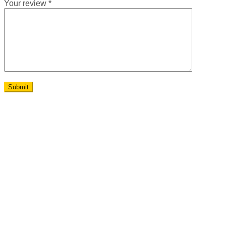
Your review
*