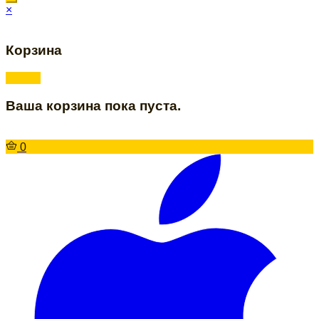
×
Корзина
Ваша корзина пока пуста.
0