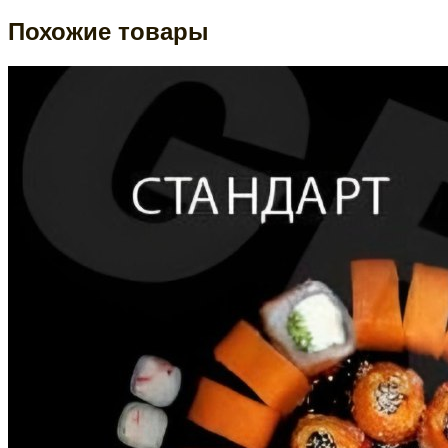
Похожие товары