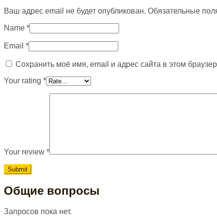
Ваш адрес email не будет опубликован.
Обязательные пол
Name
*
Email
*
Сохранить моё имя, email и адрес сайта в этом брауз
Your rating
*
Your review
*
Общие вопросы
Запросов пока нет.