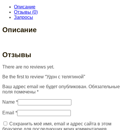
Описание
Отзывы (0)
Запросы
Описание
Отзывы
There are no reviews yet.
Be the first to review “Удон с телятиной”
Ваш адрес email не будет опубликован.
Обязательные
поля помечены
*
Name
*
Email
*
Сохранить моё имя, email и адрес сайта в этом
браузере для последующих моих комментариев.