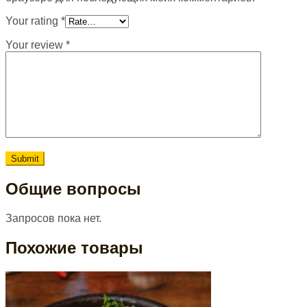
Your rating
*
Your review
*
Общие вопросы
Запросов пока нет.
Похожие товары