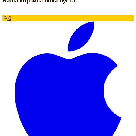
Ваша корзина пока пуста.
0