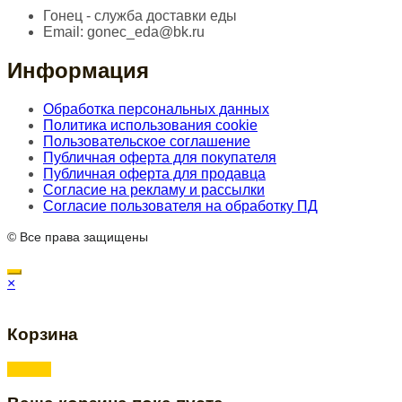
Гонец - служба доставки еды
Email:
gonec_eda@bk.ru
Информация
Обработка персональных данных
Политика использования cookie
Пользовательское соглашение
Публичная оферта для покупателя
Публичная оферта для продавца
Согласие на рекламу и рассылки
Согласие пользователя на обработку ПД
© Все права защищены
×
Корзина