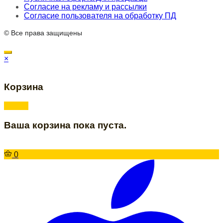
Согласие на рекламу и рассылки
Согласие пользователя на обработку ПД
© Все права защищены
×
Корзина
Ваша корзина пока пуста.
0