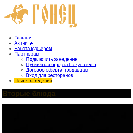
Главная
Акции 🔥
Работа курьером
Партнерам
Подключить заведение
Публичная оферта Покупателю
Договор оферта продавцам
Вход для ресторанов
Поиск заведения
Вторые блюда