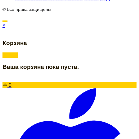
© Все права защищены
×
Корзина
Ваша корзина пока пуста.
0