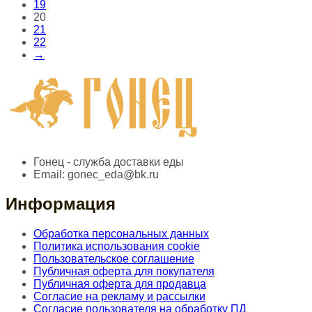
19
20
21
22
→
Гонец - служба доставки еды
Email:
gonec_eda@bk.ru
Информация
Обработка персональных данных
Политика использования cookie
Пользовательское соглашение
Публичная оферта для покупателя
Публичная оферта для продавца
Согласие на рекламу и рассылки
Согласие пользователя на обработку ПД