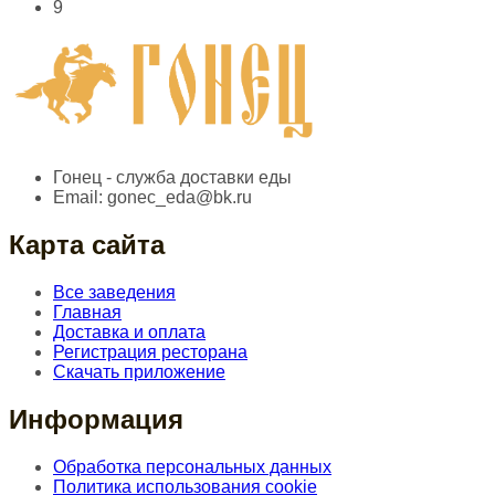
9
Гонец - служба доставки еды
Email:
gonec_eda@bk.ru
Карта сайта
Все заведения
Главная
Доставка и оплата
Регистрация ресторана
Скачать приложение
Информация
Обработка персональных данных
Политика использования cookie