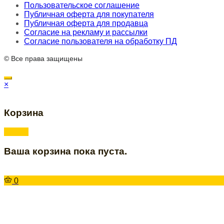
Пользовательское соглашение
Публичная оферта для покупателя
Публичная оферта для продавца
Согласие на рекламу и рассылки
Согласие пользователя на обработку ПД
© Все права защищены
×
Корзина
Ваша корзина пока пуста.
0