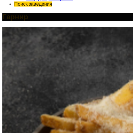
Поиск заведения
Гарнир