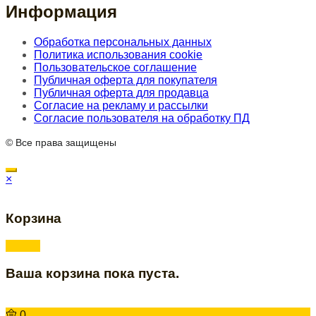
Информация
Обработка персональных данных
Политика использования cookie
Пользовательское соглашение
Публичная оферта для покупателя
Публичная оферта для продавца
Согласие на рекламу и рассылки
Согласие пользователя на обработку ПД
© Все права защищены
×
Корзина
Ваша корзина пока пуста.
0