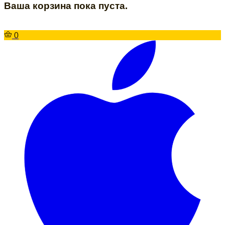
Ваша корзина пока пуста.
0