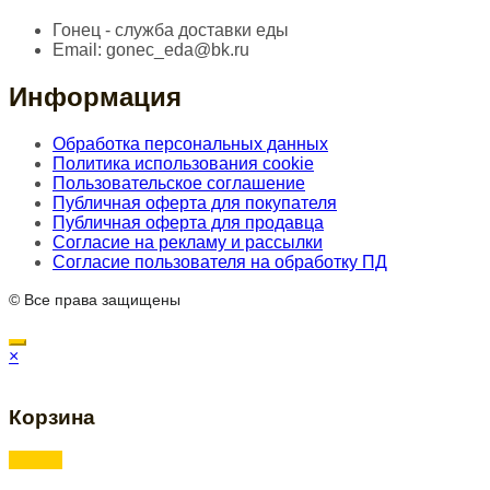
Гонец - служба доставки еды
Email:
gonec_eda@bk.ru
Информация
Обработка персональных данных
Политика использования cookie
Пользовательское соглашение
Публичная оферта для покупателя
Публичная оферта для продавца
Согласие на рекламу и рассылки
Согласие пользователя на обработку ПД
© Все права защищены
×
Корзина