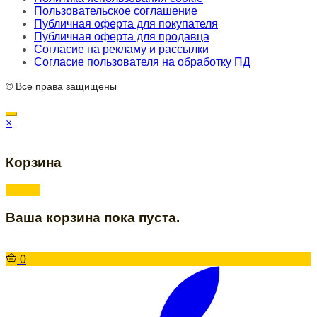
Пользовательское соглашение
Публичная оферта для покупателя
Публичная оферта для продавца
Согласие на рекламу и рассылки
Согласие пользователя на обработку ПД
© Все права защищены
×
Корзина
Ваша корзина пока пуста.
0