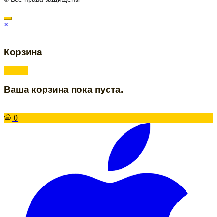
×
Корзина
Ваша корзина пока пуста.
0