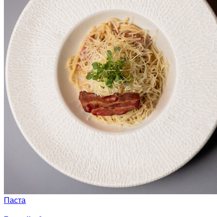
Паста