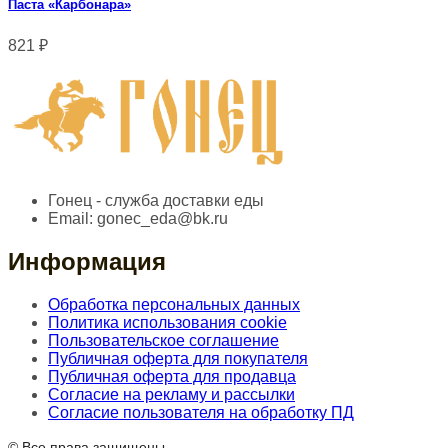
Паста «Карбонара»
821
₽
Гонец - служба доставки еды
Email:
gonec_eda@bk.ru
Информация
Обработка персональных данных
Политика использования cookie
Пользовательское соглашение
Публичная оферта для покупателя
Публичная оферта для продавца
Согласие на рекламу и рассылки
Согласие пользователя на обработку ПД
© Все права защищены