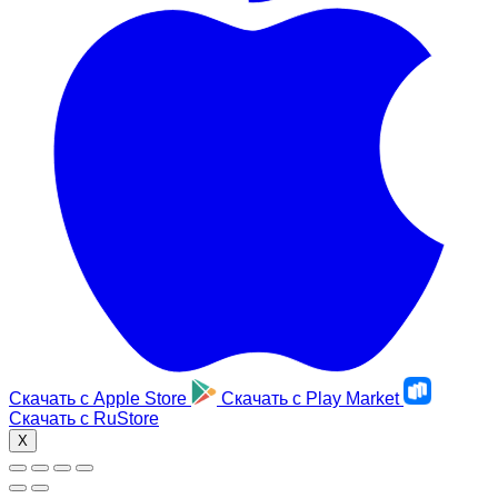
Скачать с
Apple Store
Скачать с
Play Market
Скачать с
RuStore
X