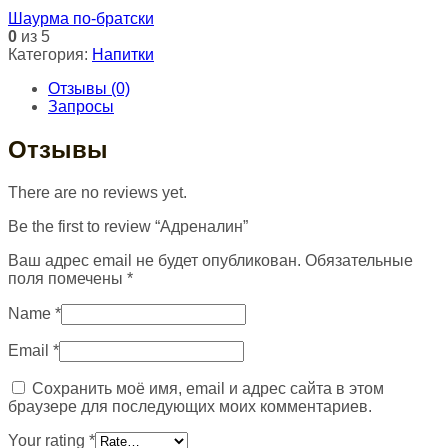
Шаурма по-братски
0
из 5
Категория:
Напитки
Отзывы (0)
Запросы
Отзывы
There are no reviews yet.
Be the first to review “Адреналин”
Ваш адрес email не будет опубликован.
Обязательные
поля помечены
*
Name
*
Email
*
Сохранить моё имя, email и адрес сайта в этом
браузере для последующих моих комментариев.
Your rating
*