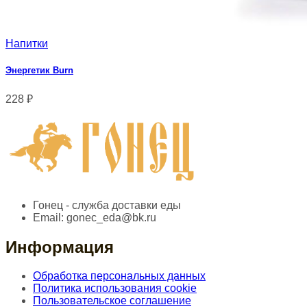
Напитки
Энергетик Burn
228
₽
Гонец - служба доставки еды
Email:
gonec_eda@bk.ru
Информация
Обработка персональных данных
Политика использования cookie
Пользовательское соглашение