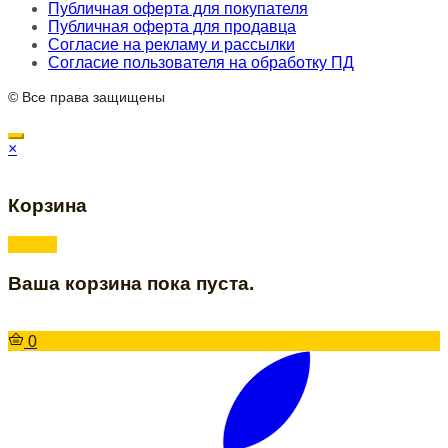
Публичная оферта для покупателя
Публичная оферта для продавца
Согласие на рекламу и рассылки
Согласие пользователя на обработку ПД
© Все права защищены
×
Корзина
Ваша корзина пока пуста.
0