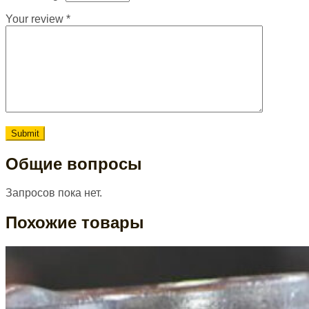
Your review
*
Общие вопросы
Запросов пока нет.
Похожие товары