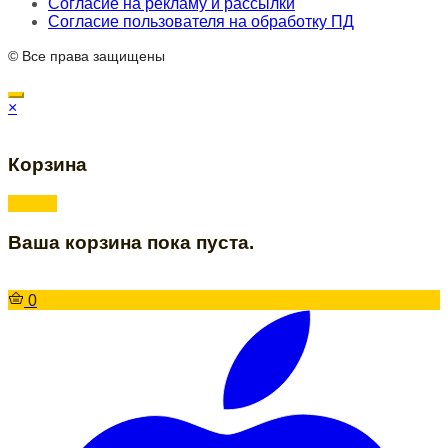
Согласие на рекламу и рассылки
Согласие пользователя на обработку ПД
© Все права защищены
×
Корзина
Ваша корзина пока пуста.
0