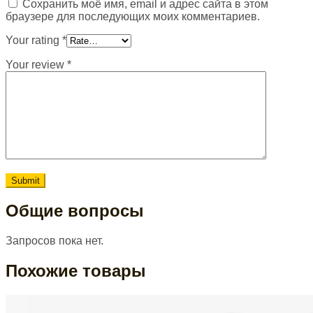
Сохранить моё имя, email и адрес сайта в этом
браузере для последующих моих комментариев.
Your rating
*
Your review
*
Общие вопросы
Запросов пока нет.
Похожие товары