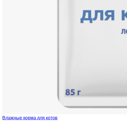
Влажные корма для котов