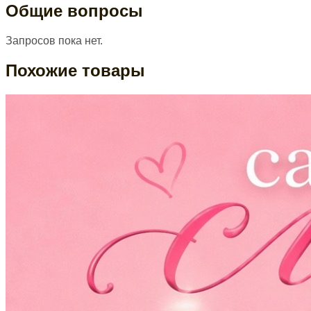
Общие вопросы
Запросов пока нет.
Похожие товары