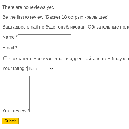
There are no reviews yet.
Be the first to review “Баскет 18 острых крылышек”
Ваш адрес email не будет опубликован.
Обязательные пол
Name
*
Email
*
Сохранить моё имя, email и адрес сайта в этом брауз
Your rating
*
Your review
*