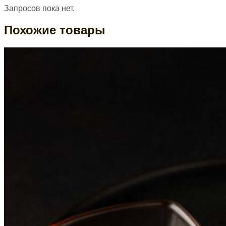
Запросов пока нет.
Похожие товары