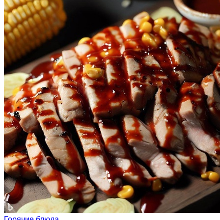
Горячие блюда