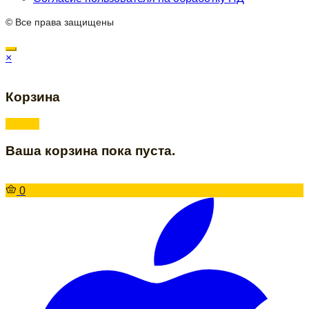
© Все права защищены
×
Корзина
Ваша корзина пока пуста.
0