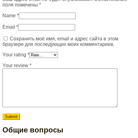
поля помечены
*
Name
*
Email
*
Сохранить моё имя, email и адрес сайта в этом
браузере для последующих моих комментариев.
Your rating
*
Your review
*
Общие вопросы