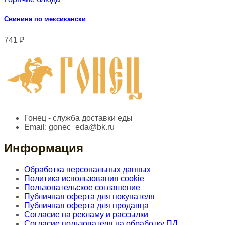
Свинина по мексикански
741
₽
Гонец - служба доставки еды
Email:
gonec_eda@bk.ru
Информация
Обработка персональных данных
Политика использования cookie
Пользовательское соглашение
Публичная оферта для покупателя
Публичная оферта для продавца
Согласие на рекламу и рассылки
Согласие пользователя на обработку ПД