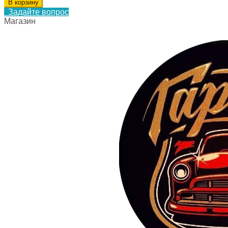
В корзину
Задайте вопрос
Магазин