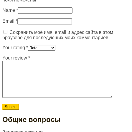
Name
*
Email
*
Сохранить моё имя, email и адрес сайта в этом
браузере для последующих моих комментариев.
Your rating
*
Your review
*
Общие вопросы