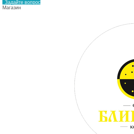
Задайте вопрос
Магазин