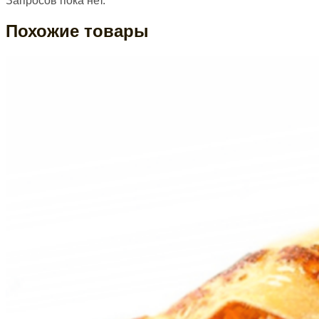
Запросов пока нет.
Похожие товары