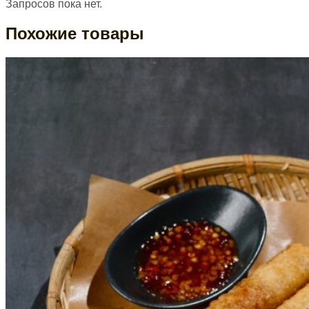
Запросов пока нет.
Похожие товары