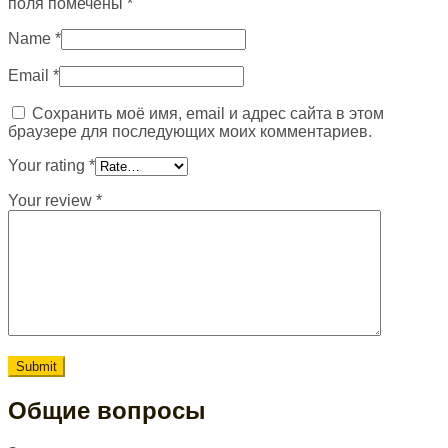
поля помечены
*
Name
*
Email
*
Сохранить моё имя, email и адрес сайта в этом
браузере для последующих моих комментариев.
Your rating
*
Your review
*
Общие вопросы