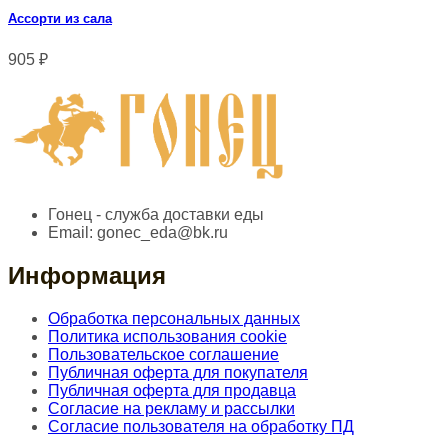
Ассорти из сала
905
₽
Гонец - служба доставки еды
Email:
gonec_eda@bk.ru
Информация
Обработка персональных данных
Политика использования cookie
Пользовательское соглашение
Публичная оферта для покупателя
Публичная оферта для продавца
Согласие на рекламу и рассылки
Согласие пользователя на обработку ПД