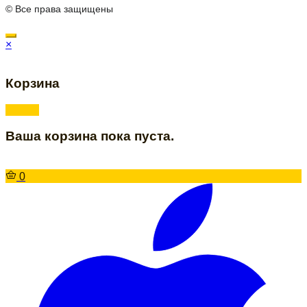
© Все права защищены
×
Корзина
Ваша корзина пока пуста.
0