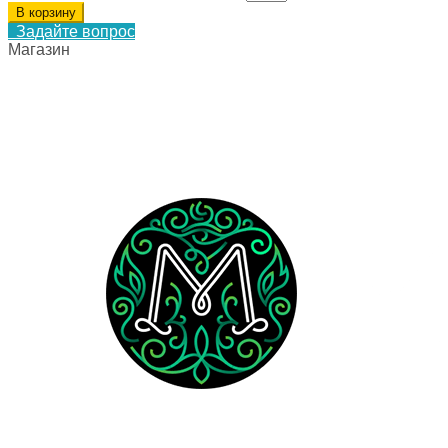
В корзину
Задайте вопрос
Магазин