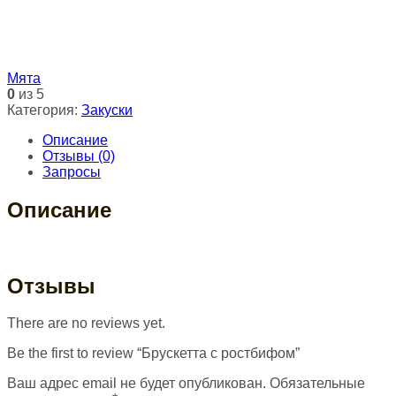
Мята
0
из 5
Категория:
Закуски
Описание
Отзывы (0)
Запросы
Описание
Отзывы
There are no reviews yet.
Be the first to review “Брускетта с ростбифом”
Ваш адрес email не будет опубликован.
Обязательные