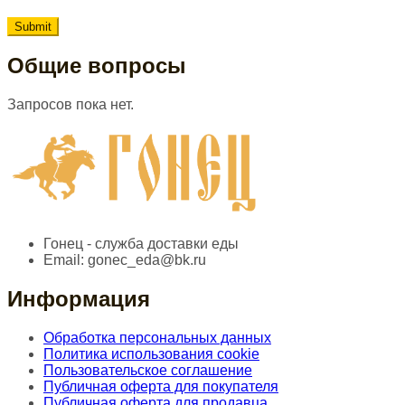
Общие вопросы
Запросов пока нет.
Гонец - служба доставки еды
Email:
gonec_eda@bk.ru
Информация
Обработка персональных данных
Политика использования cookie
Пользовательское соглашение
Публичная оферта для покупателя
Публичная оферта для продавца