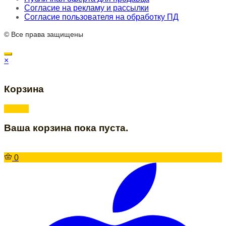
Согласие на рекламу и рассылки
Согласие пользователя на обработку ПД
© Все права защищены
×
Корзина
Ваша корзина пока пуста.
0