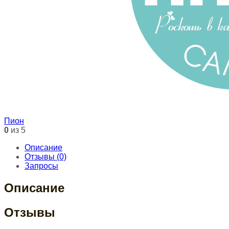
Пион
0
из 5
Описание
Отзывы (0)
Запросы
Описание
Отзывы