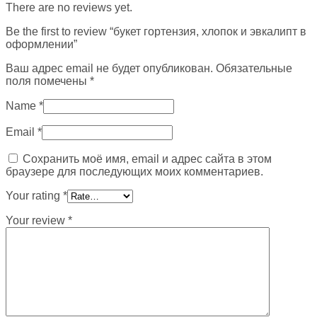
There are no reviews yet.
Be the first to review “букет гортензия, хлопок и эвкалипт в
оформлении”
Ваш адрес email не будет опубликован.
Обязательные
поля помечены
*
Name
*
Email
*
Сохранить моё имя, email и адрес сайта в этом
браузере для последующих моих комментариев.
Your rating
*
Your review
*