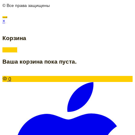
© Все права защищены
×
Корзина
Ваша корзина пока пуста.
0