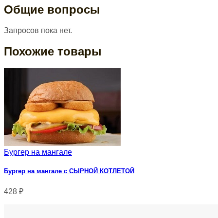
Общие вопросы
Запросов пока нет.
Похожие товары
Бургер на мангале
Бургер на мангале с СЫРНОЙ КОТЛЕТОЙ
428
₽