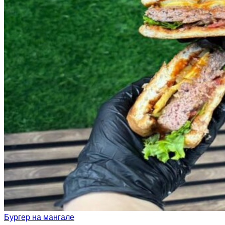
Бургер на мангале