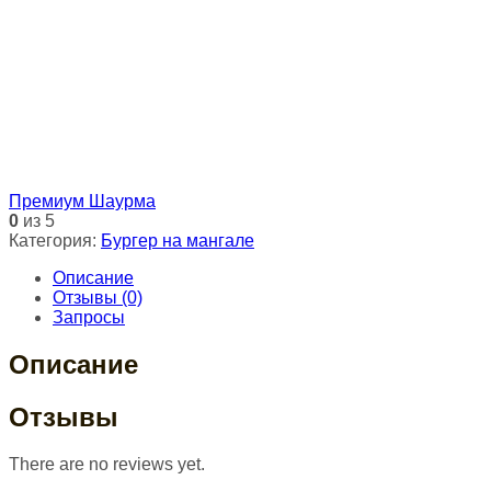
Премиум Шаурма
0
из 5
Категория:
Бургер на мангале
Описание
Отзывы (0)
Запросы
Описание
Отзывы
There are no reviews yet.