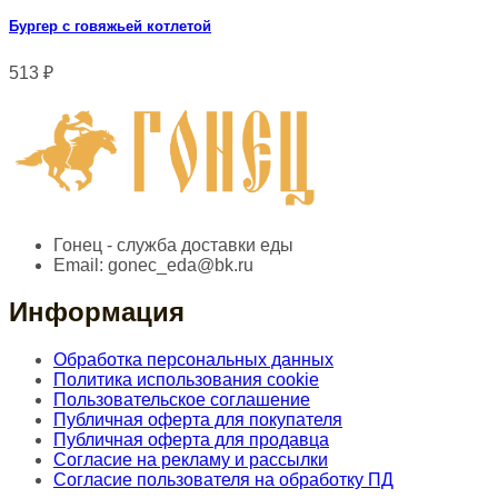
Бургер с говяжьей котлетой
513
₽
Гонец - служба доставки еды
Email:
gonec_eda@bk.ru
Информация
Обработка персональных данных
Политика использования cookie
Пользовательское соглашение
Публичная оферта для покупателя
Публичная оферта для продавца
Согласие на рекламу и рассылки
Согласие пользователя на обработку ПД