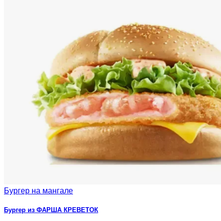
Бургер на мангале
Бургер из ФАРША КРЕВЕТОК