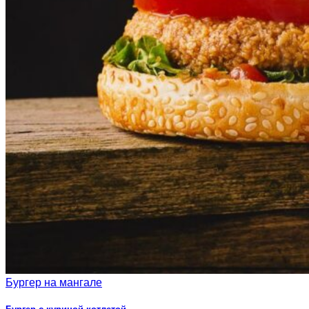
Бургер на мангале