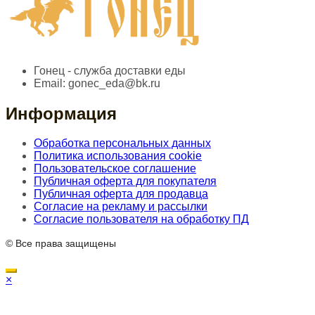
Гонец - служба доставки еды
Email:
gonec_eda@bk.ru
Информация
Обработка персональных данных
Политика использования cookie
Пользовательское соглашение
Публичная оферта для покупателя
Публичная оферта для продавца
Согласие на рекламу и рассылки
Согласие пользователя на обработку ПД
© Все права защищены
×