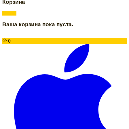
Корзина
Ваша корзина пока пуста.
0