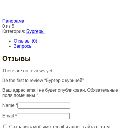
Панорама
0
из 5
Категория:
Бургеры
Отзывы (0)
Запросы
Отзывы
There are no reviews yet.
Be the first to review “Бургер с курицей”
Ваш адрес email не будет опубликован.
Обязательные
поля помечены
*
Name
*
Email
*
Сохранить моё имя, email и адрес сайта в этом