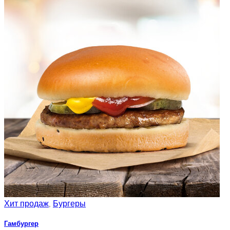
Хит продаж
Бургеры
,
Гамбургер