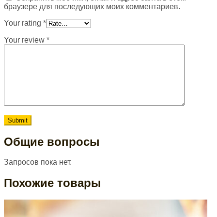
браузере для последующих моих комментариев.
Your rating
*
Your review
*
Общие вопросы
Запросов пока нет.
Похожие товары