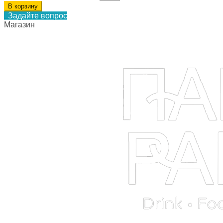
В корзину
Задайте вопрос
Магазин