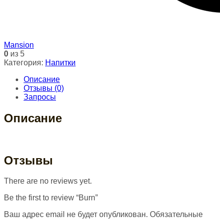
Mansion
0
из 5
Категория:
Напитки
Описание
Отзывы (0)
Запросы
Описание
Отзывы
There are no reviews yet.
Be the first to review “Burn”
Ваш адрес email не будет опубликован.
Обязательные