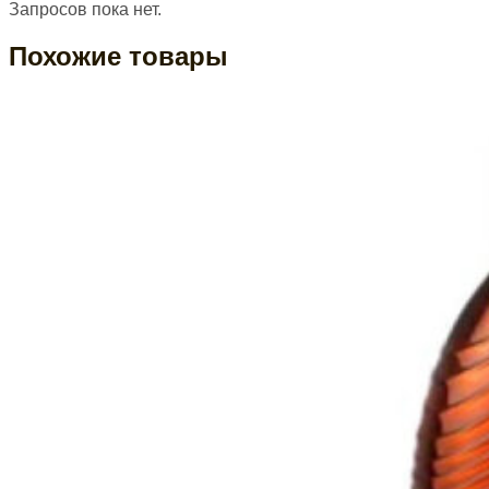
Запросов пока нет.
Похожие товары