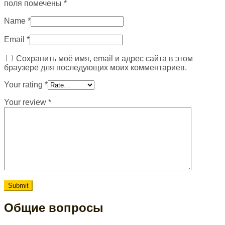
поля помечены
*
Name
*
Email
*
Сохранить моё имя, email и адрес сайта в этом
браузере для последующих моих комментариев.
Your rating
*
Your review
*
Общие вопросы