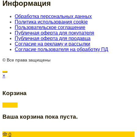
Информация
Обработка персональных данных
Политика использования cookie
Пользовательское соглашение
Публичная оферта для покупателя
Публичная оферта для продавца
Согласие на рекламу и рассылки
Согласие пользователя на обработку ПД
© Все права защищены
×
Корзина
Ваша корзина пока пуста.
0