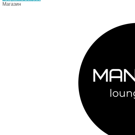
Магазин