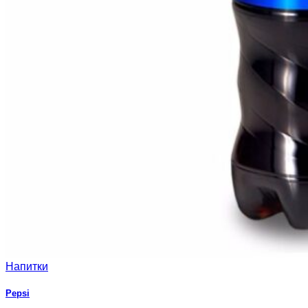
Напитки
Pepsi