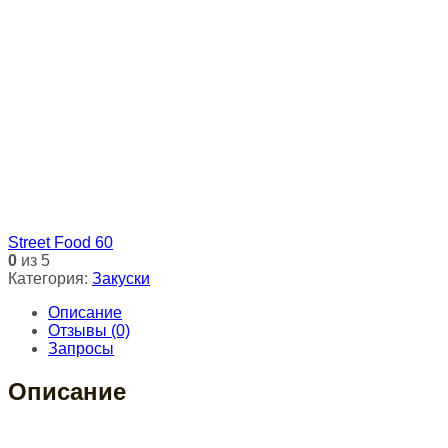
Street Food 60
0
из 5
Категория:
Закуски
Описание
Отзывы (0)
Запросы
Описание