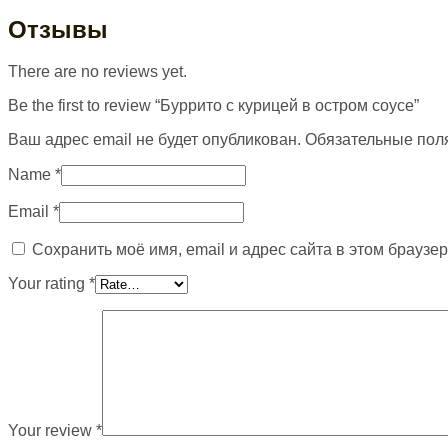
Отзывы
There are no reviews yet.
Be the first to review “Буррито с курицей в остром соусе”
Ваш адрес email не будет опубликован.
Обязательные пол
Name
*
Email
*
Сохранить моё имя, email и адрес сайта в этом брауз
Your rating
*
Your review
*