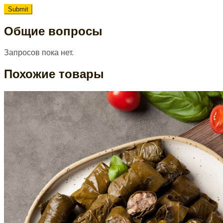
Общие вопросы
Запросов пока нет.
Похожие товары