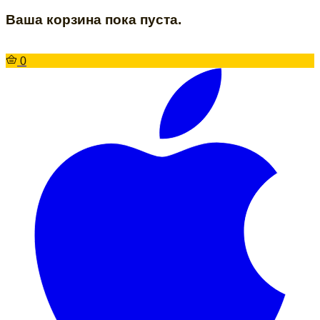
Ваша корзина пока пуста.
0