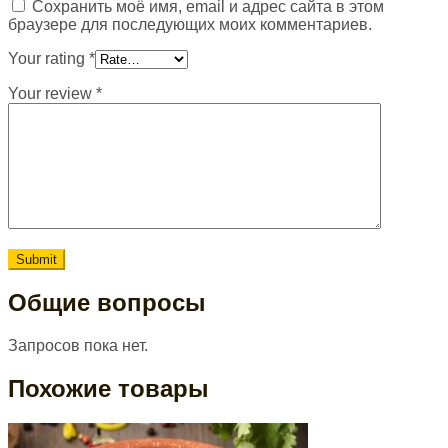
Сохранить моё имя, email и адрес сайта в этом
браузере для последующих моих комментариев.
Your rating
*
Your review
*
Общие вопросы
Запросов пока нет.
Похожие товары