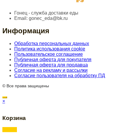
Гонец - служба доставки еды
Email:
gonec_eda@bk.ru
Информация
Обработка персональных данных
Политика использования cookie
Пользовательское соглашение
Публичная оферта для покупателя
Публичная оферта для продавца
Согласие на рекламу и рассылки
Согласие пользователя на обработку ПД
© Все права защищены
×
Корзина