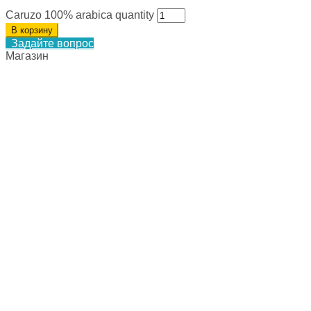
Caruzo 100% arabica quantity
В корзину
Задайте вопрос
Магазин