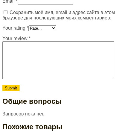
Email
*
Сохранить моё имя, email и адрес сайта в этом
браузере для последующих моих комментариев.
Your rating
*
Your review
*
Общие вопросы
Запросов пока нет.
Похожие товары