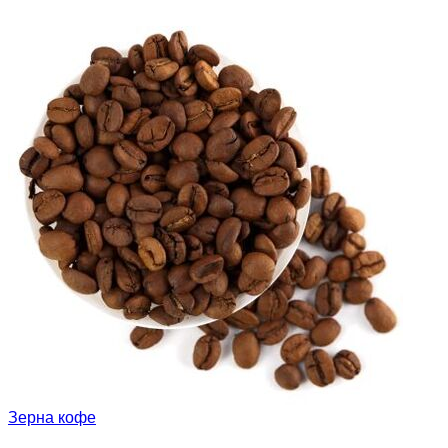
Зерна кофе