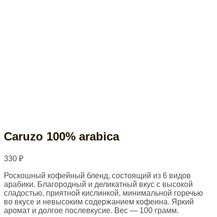
Caruzo 100% arabica
330
₽
Роскошный кофейный бленд, состоящий из 6 видов
арабики. Благородный и деликатный вкус с высокой
сладостью, приятной кислинкой, минимальной горечью
во вкусе и невысоким содержанием кофеина. Яркий
аромат и долгое послевкусие. Вес — 100 грамм.