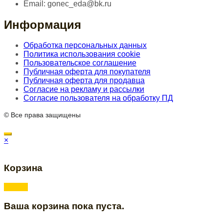
Email:
gonec_eda@bk.ru
Информация
Обработка персональных данных
Политика использования cookie
Пользовательское соглашение
Публичная оферта для покупателя
Публичная оферта для продавца
Согласие на рекламу и рассылки
Согласие пользователя на обработку ПД
© Все права защищены
×
Корзина
Ваша корзина пока пуста.