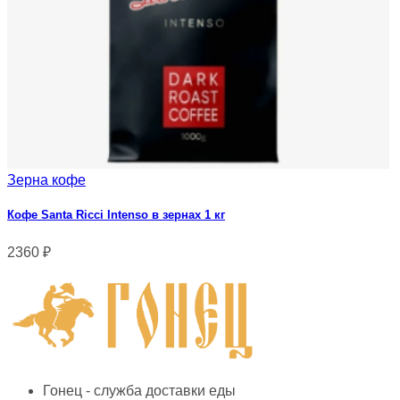
Зерна кофе
Кофе Santa Ricci Intenso в зернах 1 кг
2360
₽
Гонец - служба доставки еды