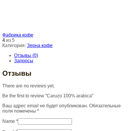
Фабрика кофе
4
из 5
Категория:
Зерна кофе
Отзывы (0)
Запросы
Отзывы
There are no reviews yet.
Be the first to review “Caruzo 100% arabica”
Ваш адрес email не будет опубликован.
Обязательные
поля помечены
*
Name
*