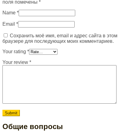
поля помечены
*
Name
*
Email
*
Сохранить моё имя, email и адрес сайта в этом
браузере для последующих моих комментариев.
Your rating
*
Your review
*
Общие вопросы