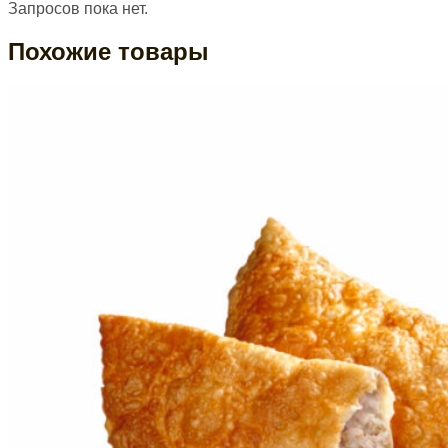
Запросов пока нет.
Похожие товары