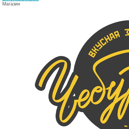
Магазин