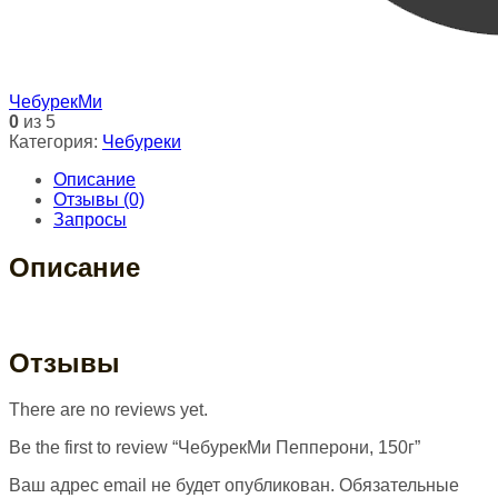
ЧебурекМи
0
из 5
Категория:
Чебуреки
Описание
Отзывы (0)
Запросы
Описание
Отзывы
There are no reviews yet.
Be the first to review “ЧебурекМи Пепперони, 150г”
Ваш адрес email не будет опубликован.
Обязательные