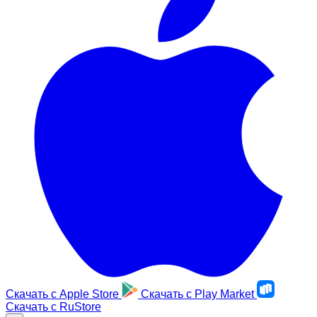
Скачать с
Apple Store
Скачать с
Play Market
Скачать с
RuStore