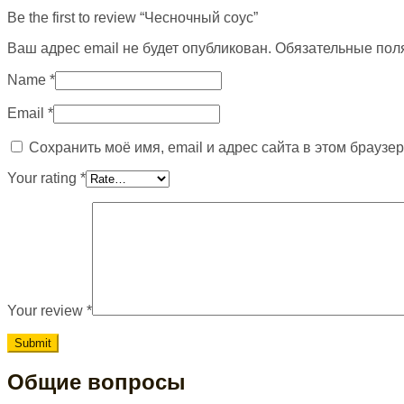
Be the first to review “Чесночный соус”
Ваш адрес email не будет опубликован.
Обязательные пол
Name
*
Email
*
Сохранить моё имя, email и адрес сайта в этом брауз
Your rating
*
Your review
*
Общие вопросы