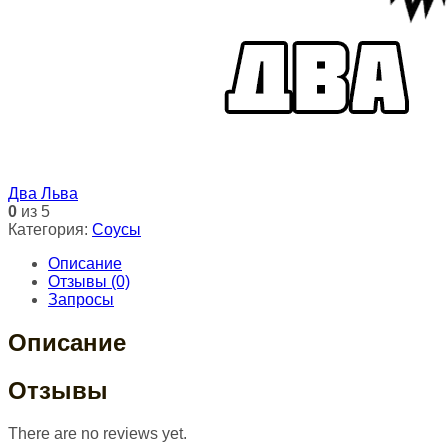
Два Льва
0
из 5
Категория:
Соусы
Описание
Отзывы (0)
Запросы
Описание
Отзывы
There are no reviews yet.