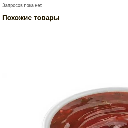
Запросов пока нет.
Похожие товары