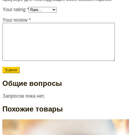
Your rating
*
Your review
*
Общие вопросы
Запросов пока нет.
Похожие товары