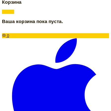
Корзина
Ваша корзина пока пуста.
0