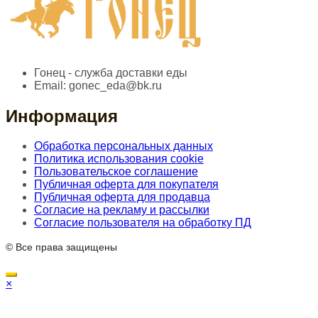
Гонец - служба доставки еды
Email:
gonec_eda@bk.ru
Информация
Обработка персональных данных
Политика использования cookie
Пользовательское соглашение
Публичная оферта для покупателя
Публичная оферта для продавца
Согласие на рекламу и рассылки
Согласие пользователя на обработку ПД
© Все права защищены
×