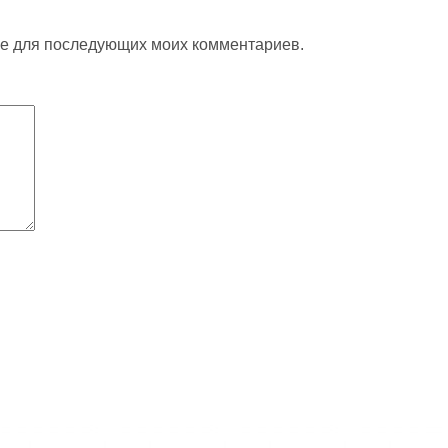
ере для последующих моих комментариев.