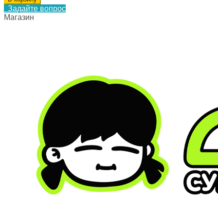
Задайте вопрос
Магазин