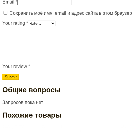
Email
*
Сохранить моё имя, email и адрес сайта в этом брауз
Your rating
*
Your review
*
Общие вопросы
Запросов пока нет.
Похожие товары