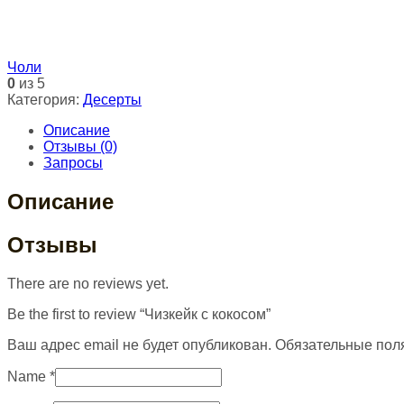
Чоли
0
из 5
Категория:
Десерты
Описание
Отзывы (0)
Запросы
Описание
Отзывы
There are no reviews yet.
Be the first to review “Чизкейк с кокосом”
Ваш адрес email не будет опубликован.
Обязательные пол
Name
*