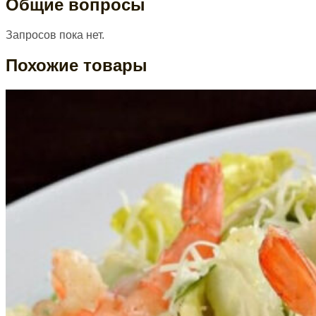
Общие вопросы
Запросов пока нет.
Похожие товары