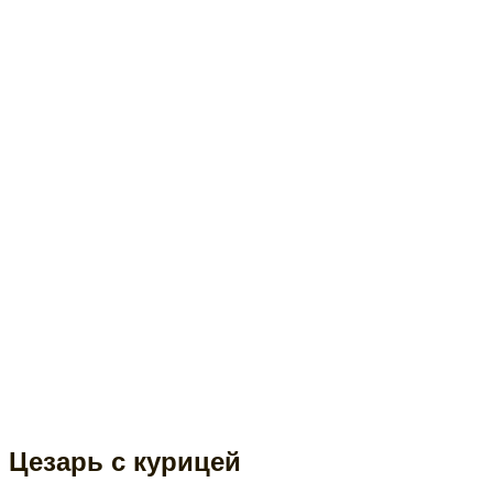
Цезарь с курицей