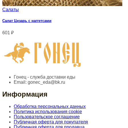
Салаты
Салат Цезарь с наггетсами
601
₽
Гонец - служба доставки еды
Email:
gonec_eda@bk.ru
Информация
Обработка персональных данных
Политика использования cookie
Пользовательское соглашение
Публичная оферта для покупателя
Публичная оферта для продавца