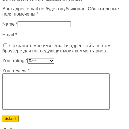
Ваш адрес email не будет опубликован.
Обязательные
поля помечены
*
Name
*
Email
*
Сохранить моё имя, email и адрес сайта в этом
браузере для последующих моих комментариев.
Your rating
*
Your review
*