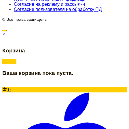
Согласие на рекламу и рассылки
Согласие пользователя на обработку ПД
© Все права защищены
×
Корзина
Ваша корзина пока пуста.
0