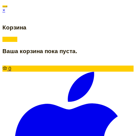
×
Корзина
Ваша корзина пока пуста.
0