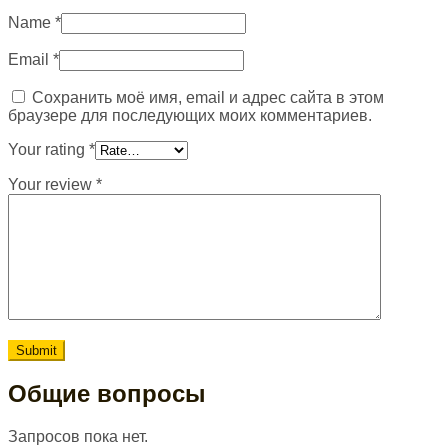
Name
*
Email
*
Сохранить моё имя, email и адрес сайта в этом
браузере для последующих моих комментариев.
Your rating
*
Your review
*
Общие вопросы
Запросов пока нет.