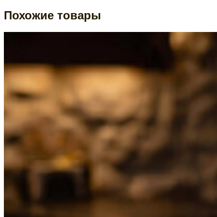
Похожие товары