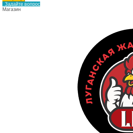
Задайте вопрос
Магазин