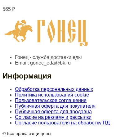
565
₽
Гонец - служба доставки еды
Email:
gonec_eda@bk.ru
Информация
Обработка персональных данных
Политика использования cookie
Пользовательское соглашение
Публичная оферта для покупателя
Публичная оферта для продавца
Согласие на рекламу и рассылки
Согласие пользователя на обработку ПД
© Все права защищены