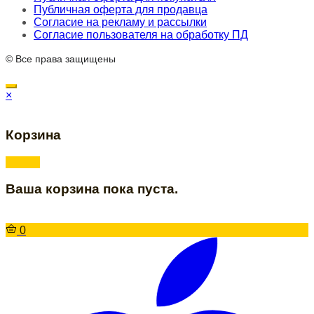
Публичная оферта для продавца
Согласие на рекламу и рассылки
Согласие пользователя на обработку ПД
© Все права защищены
×
Корзина
Ваша корзина пока пуста.
0