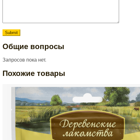
Общие вопросы
Запросов пока нет.
Похожие товары