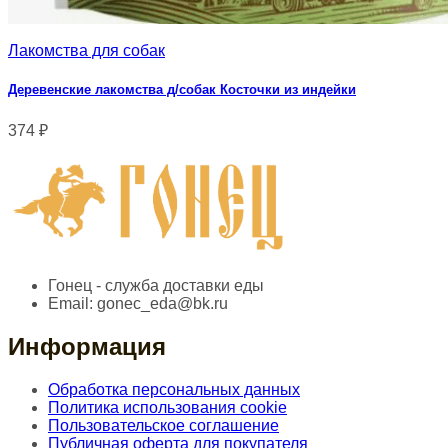
Лакомства для собак
Деревенские лакомства д/собак Косточки из индейки
374
₽
Гонец - служба доставки еды
Email:
gonec_eda@bk.ru
Информация
Обработка персональных данных
Политика использования cookie
Пользовательское соглашение
Публичная оферта для покупателя