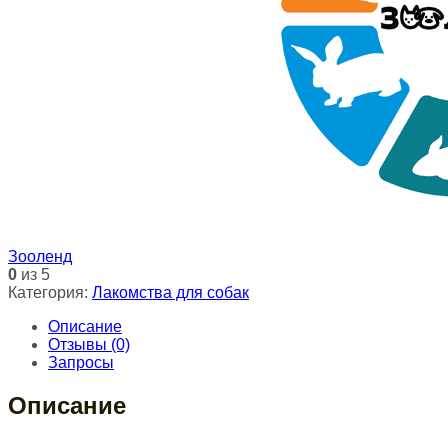
Зооленд
0
из 5
Категория:
Лакомства для собак
Описание
Отзывы (0)
Запросы
Описание