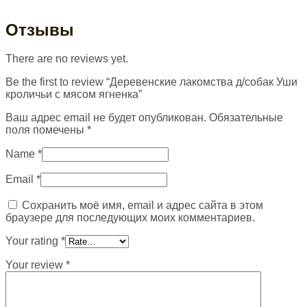
Отзывы
There are no reviews yet.
Be the first to review “Деревенские лакомства д/собак Уши
кроличьи с мясом ягненка”
Ваш адрес email не будет опубликован.
Обязательные
поля помечены
*
Name
*
Email
*
Сохранить моё имя, email и адрес сайта в этом
браузере для последующих моих комментариев.
Your rating
*
Your review
*